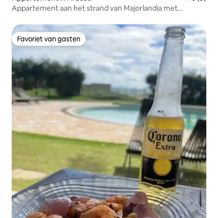
Appartement aan het strand van Majorlandia met
zwembad.
Favoriet van gasten
Favoriet van gasten