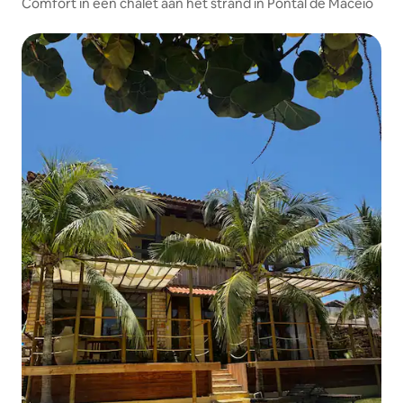
Comfort in een chalet aan het strand in Pontal de Maceió