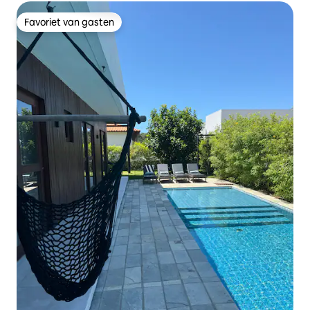
Favoriet van gasten
Favoriet van gasten