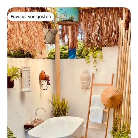
Favoriet van gasten
Favoriet van gasten