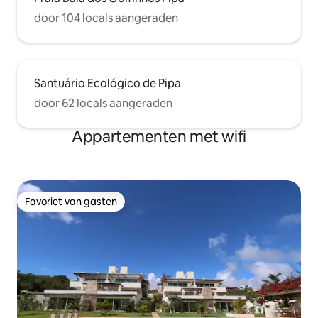
door 104 locals aangeraden
Santuário Ecológico de Pipa
door 62 locals aangeraden
Appartementen met wifi
Favoriet van gasten
Favoriet van gasten