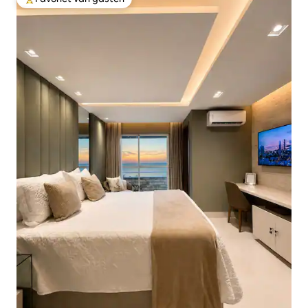
Topfavoriet van gasten