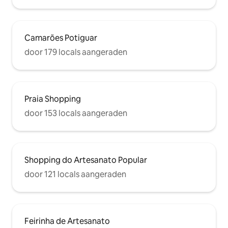
Camarões Potiguar
door 179 locals aangeraden
Praia Shopping
door 153 locals aangeraden
Shopping do Artesanato Popular
door 121 locals aangeraden
Feirinha de Artesanato