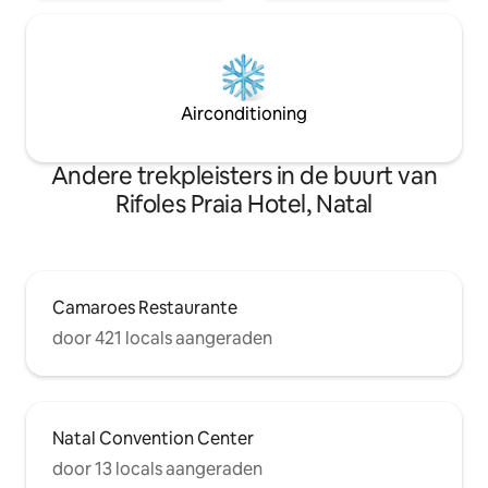
Airconditioning
Andere trekpleisters in de buurt van
Rifoles Praia Hotel, Natal
Camaroes Restaurante
door 421 locals aangeraden
Natal Convention Center
door 13 locals aangeraden