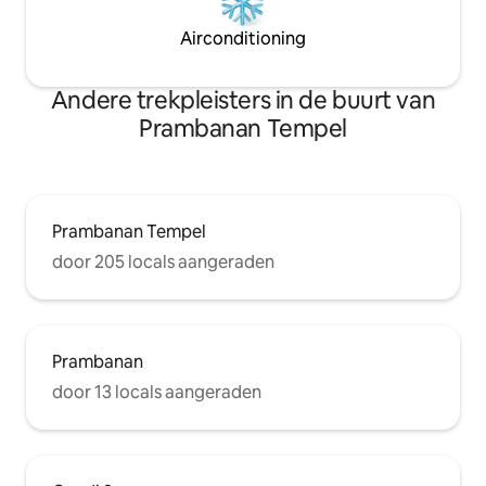
Airconditioning
Andere trekpleisters in de buurt van
Prambanan Tempel
Prambanan Tempel
door 205 locals aangeraden
Prambanan
door 13 locals aangeraden