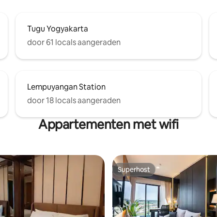
Tugu Yogyakarta
door 61 locals aangeraden
Lempuyangan Station
door 18 locals aangeraden
Appartementen met wifi
Superhost
Superhost