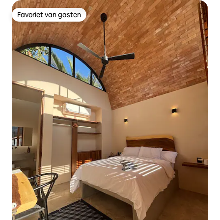
Favoriet van gasten
Favoriet van gasten