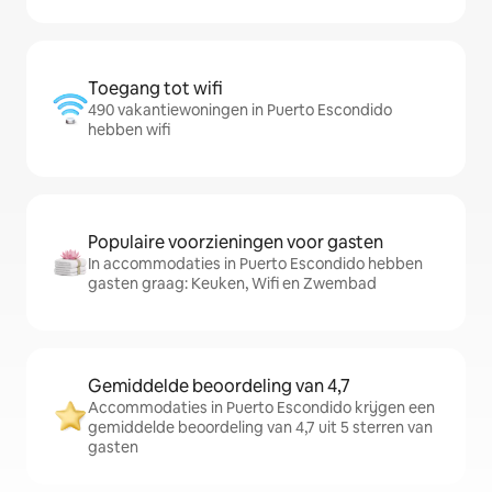
Toegang tot wifi
490 vakantiewoningen in Puerto Escondido
hebben wifi
Populaire voorzieningen voor gasten
In accommodaties in Puerto Escondido hebben
gasten graag: Keuken, Wifi en Zwembad
Gemiddelde beoordeling van 4,7
Accommodaties in Puerto Escondido krijgen een
gemiddelde beoordeling van 4,7 uit 5 sterren van
gasten