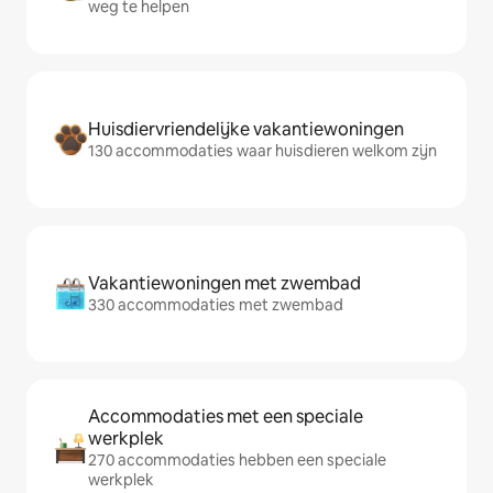
weg te helpen
Huisdiervriendelijke vakantiewoningen
130 accommodaties waar huisdieren welkom zijn
Vakantiewoningen met zwembad
330 accommodaties met zwembad
Accommodaties met een speciale
werkplek
270 accommodaties hebben een speciale
werkplek