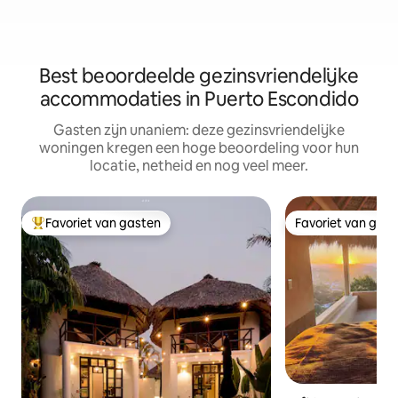
Best beoordeelde gezinsvriendelijke
accommodaties in Puerto Escondido
Gasten zijn unaniem: deze gezinsvriendelijke
woningen kregen een hoge beoordeling voor hun
locatie, netheid en nog veel meer.
Favoriet van gasten
Favoriet van gas
Topfavoriet van gasten
Favoriet van gas