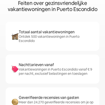
Feiten over gezinsvriendelijke
vakantiewoningen in Puerto Escondido
Totaal aantal vakantiewoningen
Ontdek 500 vakantiewoningen in Puerto
Escondido
Nachttarieven vanaf
Vakantiewoningen in Puerto Escondido vanaf € 9
per nacht, exclusief belastingen en toeslagen
Geverifieerde recensies van gasten
Meer dan 24.270 geverifieerde recensies om je op