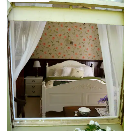
Favoriet van gasten