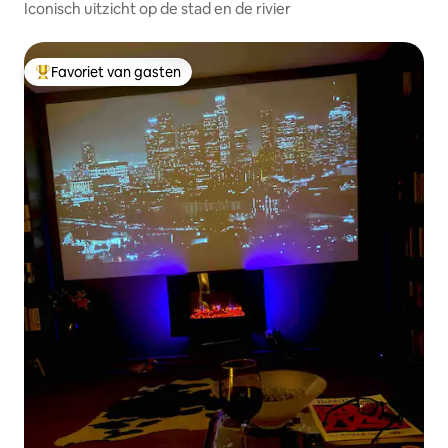
Iconisch uitzicht op de stad en de rivier
Favoriet van gasten
Topfavoriet van gasten