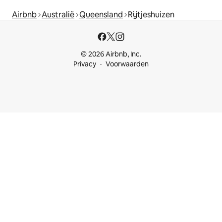
Airbnb
Australië
Queensland
Rijtjeshuizen
© 2026 Airbnb, Inc.
Privacy
Voorwaarden