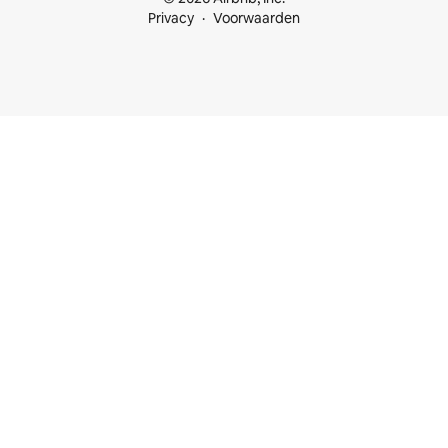
Privacy
Voorwaarden