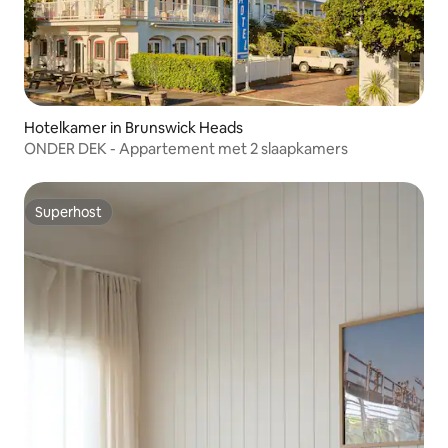
Hotelkamer in Brunswick Heads
ONDER DEK - Appartement met 2 slaapkamers
Superhost
Superhost