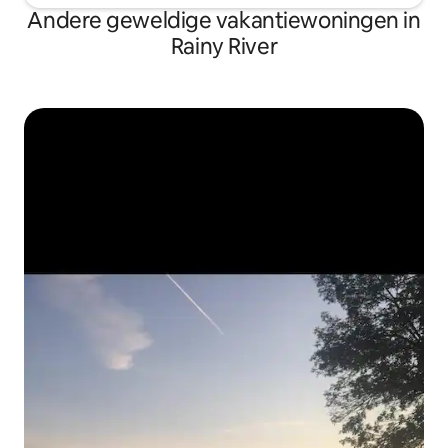
Andere geweldige vakantiewoningen in
Rainy River