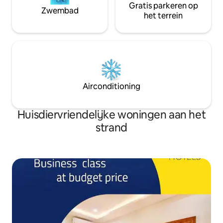
Gratis parkeren op
Zwembad
het terrein
Airconditioning
Huisdiervriendelijke woningen aan het
strand