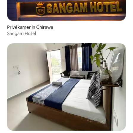
Privékamer in Chirawa
Sangam Hotel