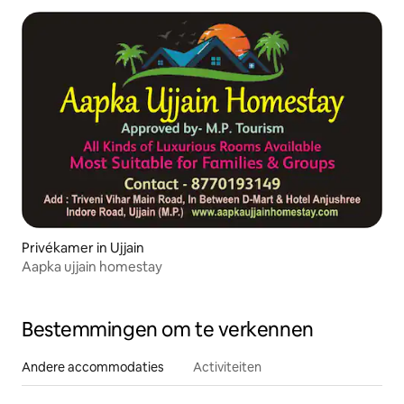
Privékamer in Ujjain
Aapka ujjain homestay
Bestemmingen om te verkennen
Andere accommodaties
Activiteiten