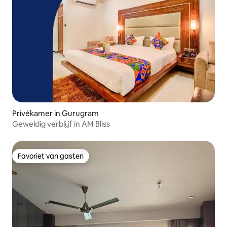
Privékamer in Gurugram
Geweldig verblijf in AM Bliss
Favoriet van gasten
Favoriet van gasten