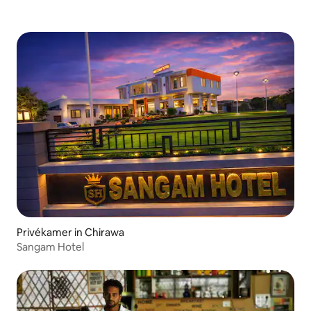
Privékamer in Chirawa
Sangam Hotel