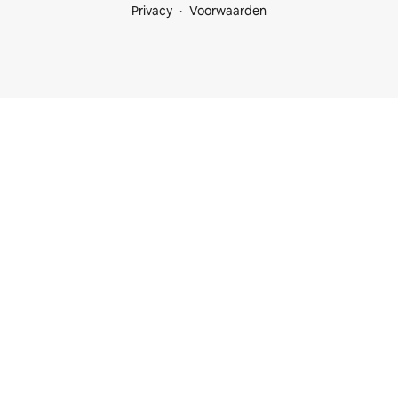
Privacy
Voorwaarden