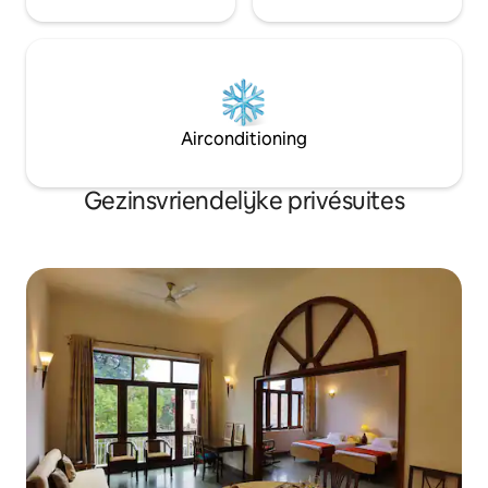
Airconditioning
Gezinsvriendelijke privésuites