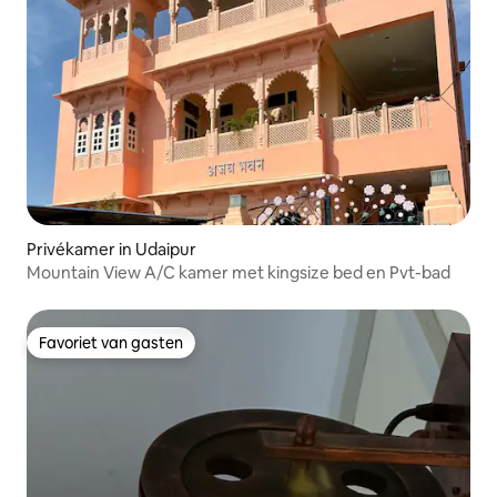
Privékamer in Udaipur
Mountain View A/C kamer met kingsize bed en Pvt-bad
Favoriet van gasten
Favoriet van gasten