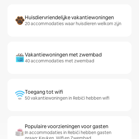
Huisdiervriendelijke vakantiewoningen
20 accommodaties waar huisdieren welkom zijn
Vakantiewoningen met zwembad
40 accommodaties met zwembad
Toegang tot wifi
50 vakantiewoningen in Rebići hebben wifi
Populaire voorzieningen voor gasten
In accommodaties in Rebići hebben gasten
graag: Keuken, Wifi en Zwembad