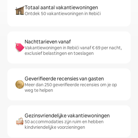
Totaal aantal vakantiewoningen
Ontdek 50 vakantiewoningen in Rebići
Nachttarieven vanaf
Vakantiewoningen in Rebići vanaf € 69 per nacht,
exclusief belastingen en toeslagen
Geverifieerde recensies van gasten
Meer dan 250 geverifieerde recensies om je op
weg te helpen
Gezinsvriendelijke vakantiewoningen
50 accommodaties zijn ruim en hebben
kindvriendelijke voorzieningen