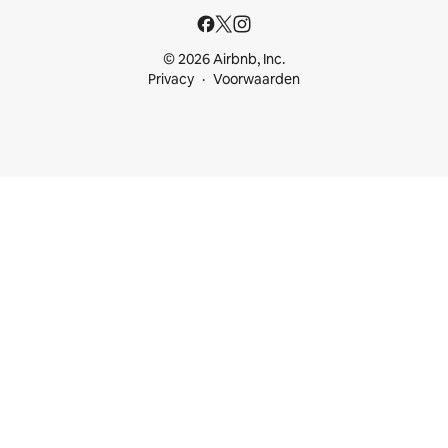
© 2026 Airbnb, Inc.
Privacy
Voorwaarden