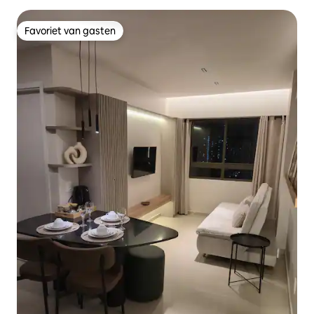
Favoriet van gasten
Favoriet van gasten