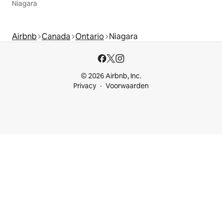
Niagara
Airbnb
Canada
Ontario
Niagara
© 2026 Airbnb, Inc.
Privacy
Voorwaarden