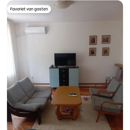
Favoriet van gasten
Favoriet van gasten