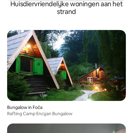
Huisdiervriendelijke woningen aan het
strand
Bungalow in Foča
Rafting Camp Encijan Bungalow