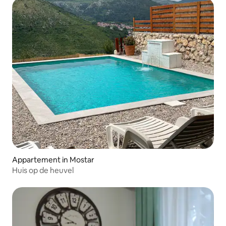
Appartement in Mostar
Huis op de heuvel