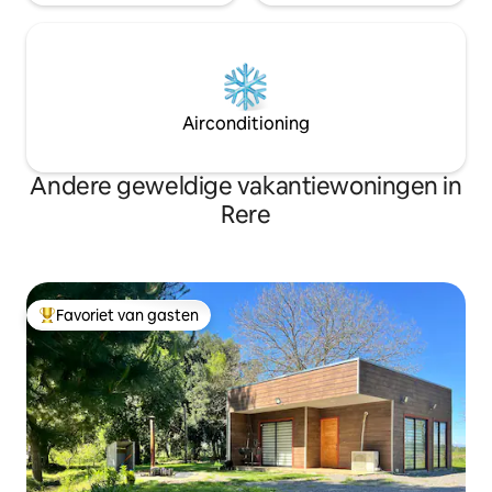
Airconditioning
Andere geweldige vakantiewoningen in
Rere
Favoriet van gasten
Topfavoriet van gasten