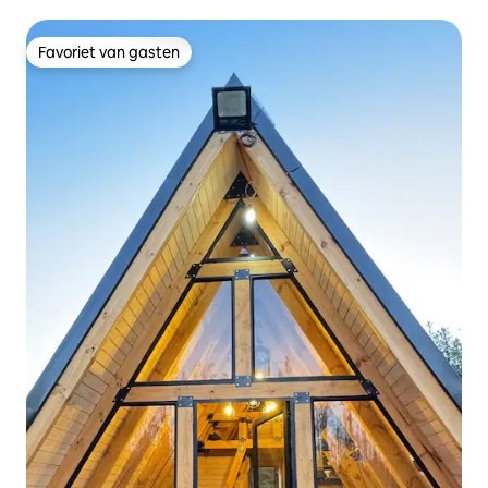
Favoriet van gasten
Favoriet van gasten