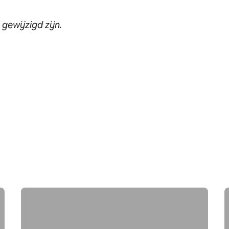
 gewijzigd zijn.