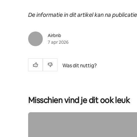
De informatie in dit artikel kan na publicatie
Airbnb
7 apr 2026
Was dit nuttig?
Misschien vind je dit ook leuk