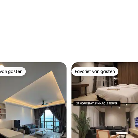
 van gasten
Favoriet van gasten
 van gasten
Favoriet van gasten