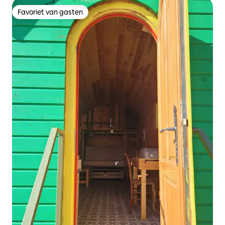
Favoriet van gasten
Favoriet van gasten