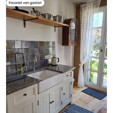
Favoriet van gasten
Favoriet van gasten