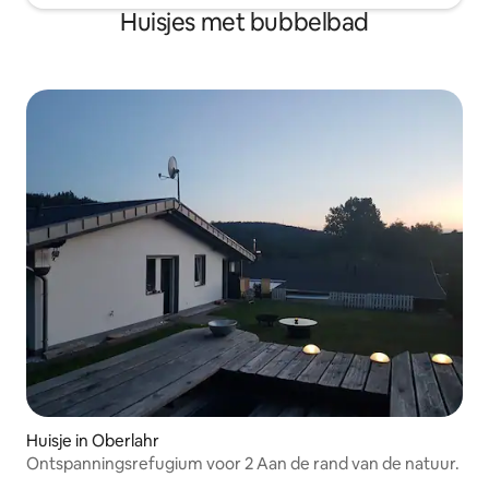
Huisjes met bubbelbad
Huisje in Oberlahr
Ontspanningsrefugium voor 2 Aan de rand van de natuur.