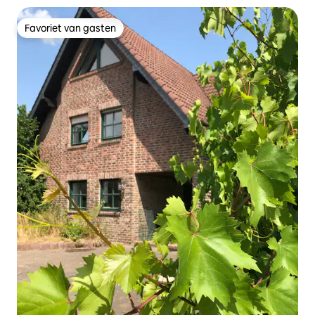
Favoriet van gasten
Favoriet van gasten