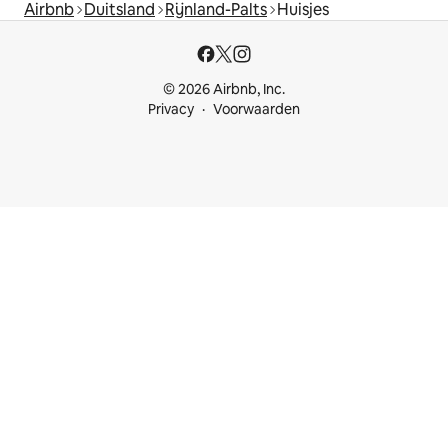
Airbnb
Duitsland
Rijnland-Palts
Huisjes
© 2026 Airbnb, Inc.
Privacy
Voorwaarden