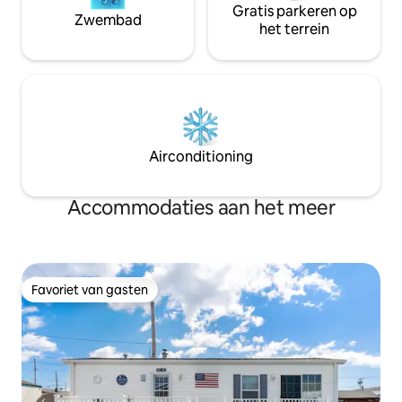
Gratis parkeren op
Zwembad
het terrein
Airconditioning
Accommodaties aan het meer
Favoriet van gasten
Favoriet van gasten