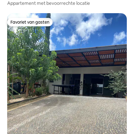
Appartement met bevoorrechte locatie
Favoriet van gasten
Favoriet van gasten