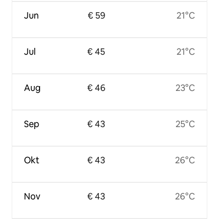
Jun
€ 59
21°C
Jul
€ 45
21°C
Aug
€ 46
23°C
Sep
€ 43
25°C
Okt
€ 43
26°C
Nov
€ 43
26°C