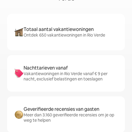
Totaal aantal vakantiewoningen
Ontdek 650 vakantiewoningen in Rio Verde
Nachttarieven vanaf
Vakantiewoningen in Rio Verde vanaf € 9 per
nacht, exclusief belastingen en toeslagen
Geverifieerde recensies van gasten
Meer dan 3.160 geverifieerde recensies om je op
weg te helpen