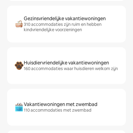
Gezinsvriendelijke vakantiewoningen
310 accommodaties zijn ruim en hebben
kindvriendelijke voorzieningen
Huisdiervriendelijke vakantiewoningen
160 accommodaties waar huisdieren welkom zijn
Vakantiewoningen met zwembad
110 accommodaties met zwembad