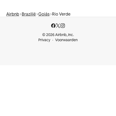
Airbnb
Brazilië
Goiás
Rio Verde
© 2026 Airbnb, Inc.
Privacy
Voorwaarden