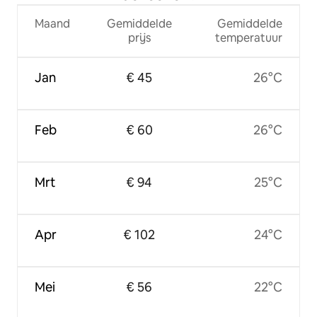
Maand
Gemiddelde
Gemiddelde
prijs
temperatuur
Jan
€ 45
26°C
Feb
€ 60
26°C
Mrt
€ 94
25°C
Apr
€ 102
24°C
Mei
€ 56
22°C