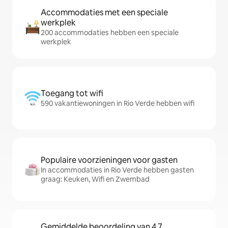
Accommodaties met een speciale
werkplek
200 accommodaties hebben een speciale
werkplek
Toegang tot wifi
590 vakantiewoningen in Rio Verde hebben wifi
Populaire voorzieningen voor gasten
In accommodaties in Rio Verde hebben gasten
graag: Keuken, Wifi en Zwembad
Gemiddelde beoordeling van 4,7