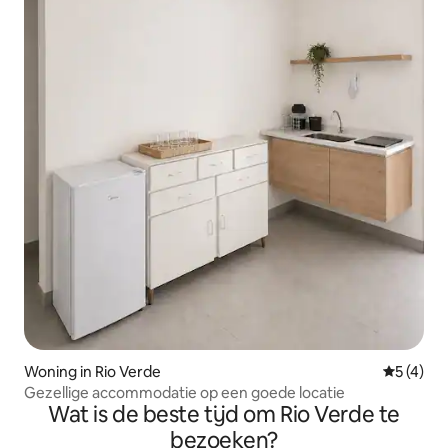
Woning in Rio Verde
Gemiddeld
5 (4)
Gezellige accommodatie op een goede locatie
Wat is de beste tijd om Rio Verde te
bezoeken?