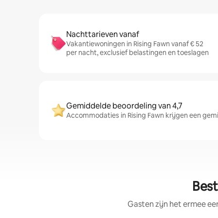
Nachttarieven vanaf
Vakantiewoningen in Rising Fawn vanaf € 52
per nacht, exclusief belastingen en toeslagen
Gemiddelde beoordeling van 4,7
Accommodaties in Rising Fawn krijgen een gemid
Best
Gasten zijn het ermee e