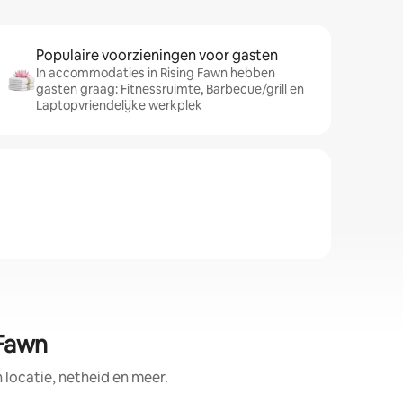
Populaire voorzieningen voor gasten
In accommodaties in Rising Fawn hebben
gasten graag: Fitnessruimte, Barbecue/grill en
Laptopvriendelijke werkplek
 Fawn
ocatie, netheid en meer.