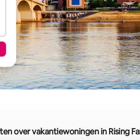
iten over vakantiewoningen in Rising F