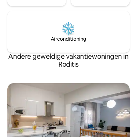
Airconditioning
Andere geweldige vakantiewoningen in
Roditis