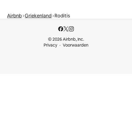
Airbnb
Griekenland
Roditis
© 2026 Airbnb, Inc.
Privacy
Voorwaarden