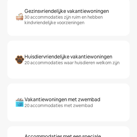
Gezinsvriendelijke vakantiewoningen
30 accommodaties zijn ruim en hebben
kindvriendelijke voorzieningen
Huisdiervriendelijke vakantiewoningen
20 accommodaties waar huisdieren welkom zijn
Vakantiewoningen met zwembad
20 accommodaties met zwembad
Accommodaties met een speciale