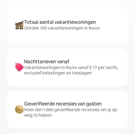
Totaal aantal vakantiewoningen
Ontdek 100 vakantiewoningen in Roura
Nachttarieven vanaf
Vakantiewoningen in Roura vanaf € 17 per nacht,
exclusief belastingen en toeslagen
Geverifieerde recensies van gasten
Meer dan 1.660 geverifieerde recensies om je op
weg te helpen