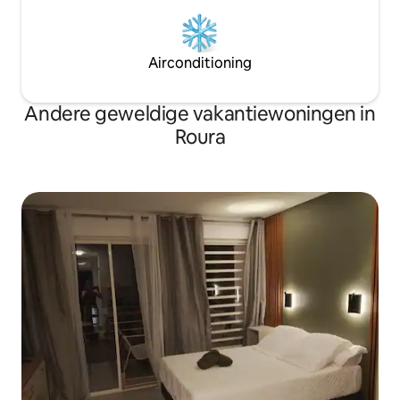
Airconditioning
Andere geweldige vakantiewoningen in
Roura