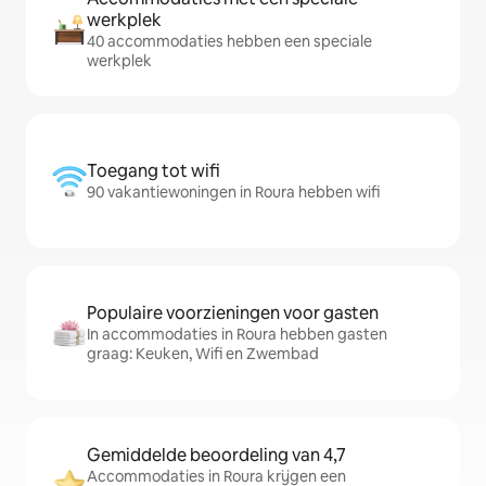
werkplek
40 accommodaties hebben een speciale
werkplek
Toegang tot wifi
90 vakantiewoningen in Roura hebben wifi
Populaire voorzieningen voor gasten
In accommodaties in Roura hebben gasten
graag: Keuken, Wifi en Zwembad
Gemiddelde beoordeling van 4,7
Accommodaties in Roura krijgen een