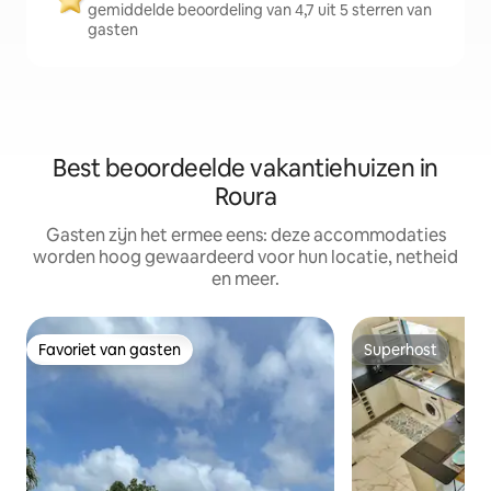
gemiddelde beoordeling van 4,7 uit 5 sterren van
gasten
Best beoordeelde vakantiehuizen in
Roura
Gasten zijn het ermee eens: deze accommodaties
worden hoog gewaardeerd voor hun locatie, netheid
en meer.
Favoriet van gasten
Superhost
Favoriet van gasten
Superhost