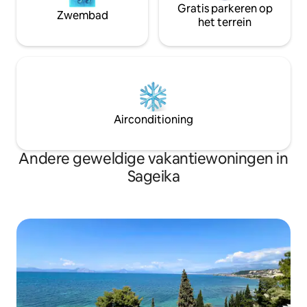
Gratis parkeren op
Zwembad
het terrein
Airconditioning
Andere geweldige vakantiewoningen in
Sageika