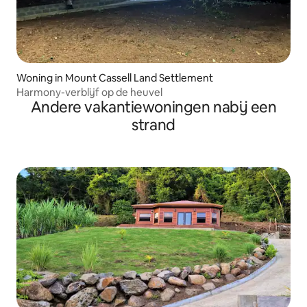
Woning in Mount Cassell Land Settlement
Harmony-verblijf op de heuvel
Andere vakantiewoningen nabij een
strand