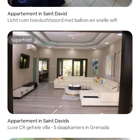
Appartement in Saint David
Licht ruim toevluchtsoord met balkon en snelle wifi
Superhost
Superhost
Appartement in Saint Davids
Luxe CR gehele villa - 5 slaapkamers in Grenada