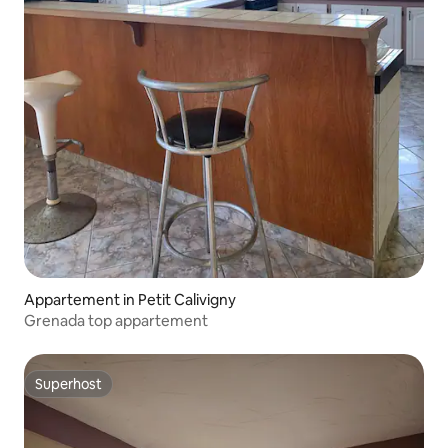
Appartement in Petit Calivigny
Grenada top appartement
Superhost
Superhost