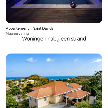
Appartement in Saint Davids
Maanervaring
Woningen nabij een strand