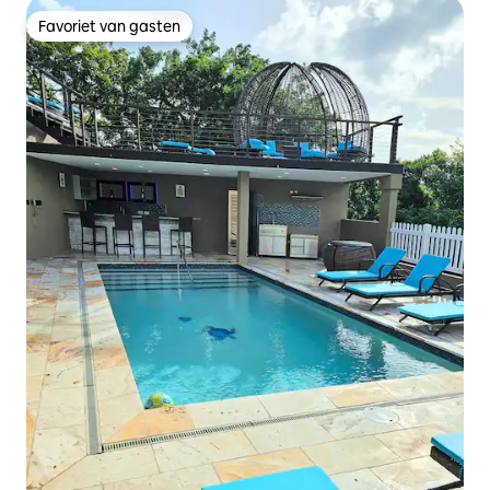
Favoriet van gasten
Favoriet van gasten