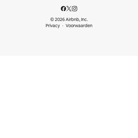
© 2026 Airbnb, Inc.
Privacy
Voorwaarden