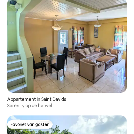
Appartement in Saint Davids
Serenity op de heuvel
Favoriet van gasten
Favoriet van gasten