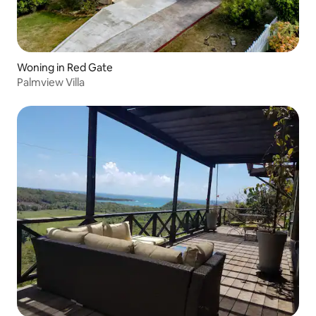
Woning in Red Gate
Palmview Villa