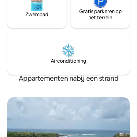
Gratis parkeren op
Zwembad
het terrein
Airconditioning
Appartementen nabij een strand