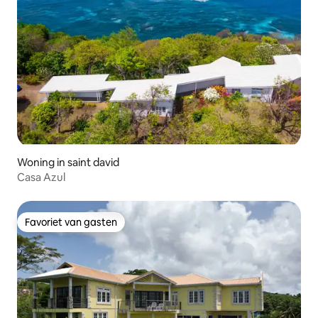
Woning in saint david
Casa Azul
Favoriet van gasten
Favoriet van gasten