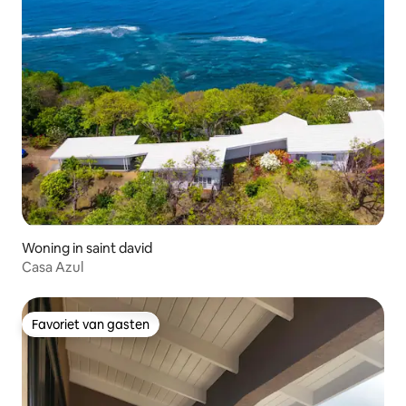
Woning in saint david
Casa Azul
Favoriet van gasten
Favoriet van gasten