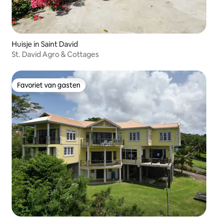
Huisje in Saint David
St. David Agro & Cottages
Favoriet van gasten
Favoriet van gasten