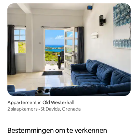
Appartement in Old Westerhall
2 slaapkamers~St Davids, Grenada
Bestemmingen om te verkennen