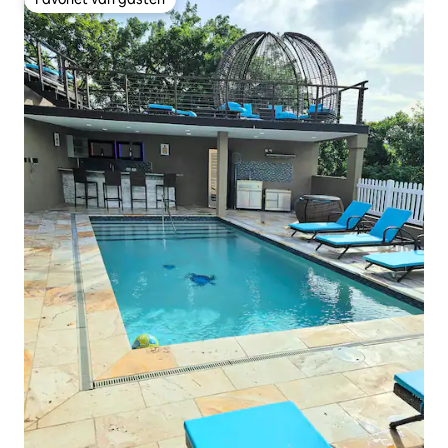
Favoriet van gasten