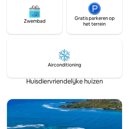
Gratis parkeren op
Zwembad
het terrein
Airconditioning
Huisdiervriendelijke huizen