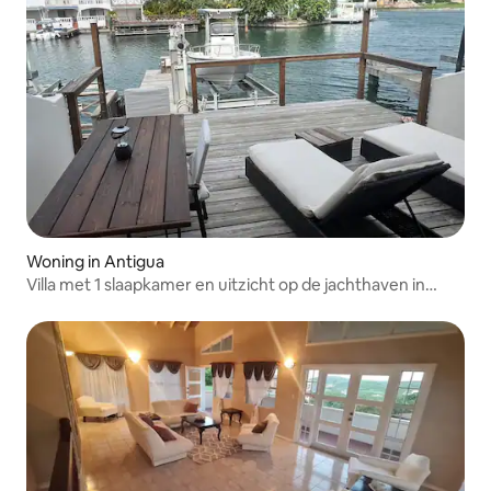
Woning in Antigua
Villa met 1 slaapkamer en uitzicht op de jachthaven in
JollyH