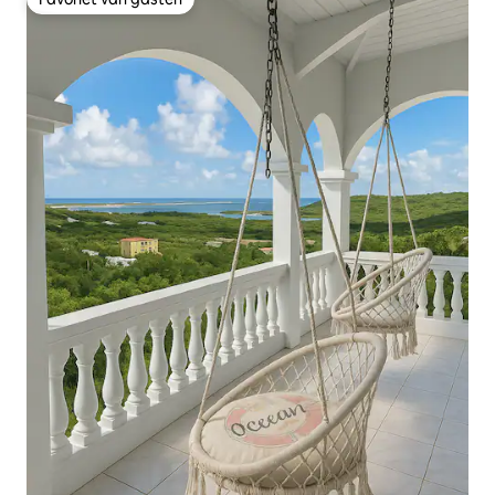
Favoriet van gasten