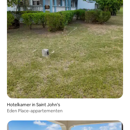
Hotelkamer in Saint John's
Eden Place-appartementen