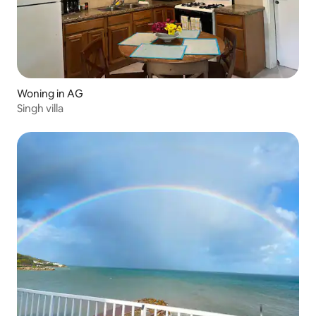
Woning in AG
Singh villa