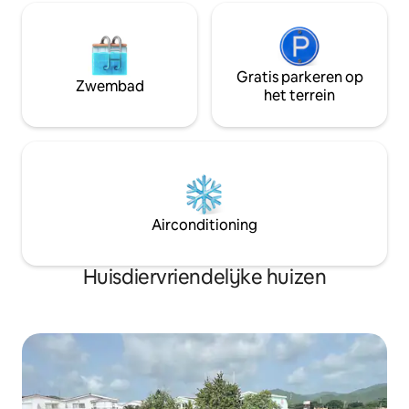
Gratis parkeren op
Zwembad
het terrein
Airconditioning
Huisdiervriendelijke huizen