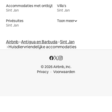
Accommodaties met ontbijt
Villa's
Sint Jan
Sint Jan
Privésuites
Toon meer
Sint Jan
Airbnb
Antigua en Barbuda
Sint Jan
Huisdiervriendelijke accommodaties
© 2026 Airbnb, Inc.
Privacy
Voorwaarden