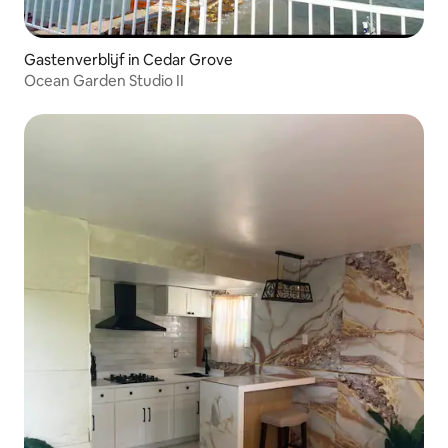
Gastenverblijf in Cedar Grove
Ocean Garden Studio II