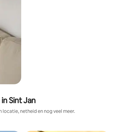
n Sint Jan
locatie, netheid en nog veel meer.