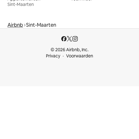
Sint-Maarten
Airbnb
Sint-Maarten
© 2026 Airbnb, Inc.
Privacy
Voorwaarden