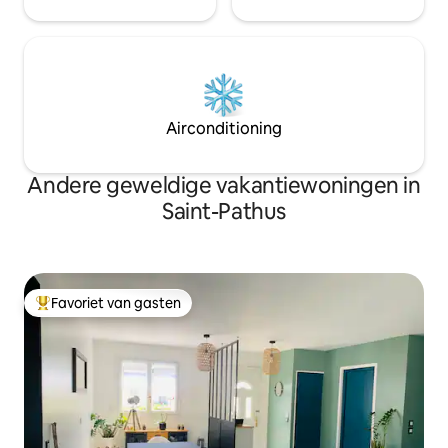
Airconditioning
Andere geweldige vakantiewoningen in
Saint-Pathus
Favoriet van gasten
Topfavoriet van gasten