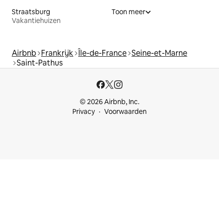
Straatsburg
Toon meer
Vakantiehuizen
Airbnb
Frankrijk
Île-de-France
Seine-et-Marne
Saint-Pathus
© 2026 Airbnb, Inc.
Privacy
Voorwaarden