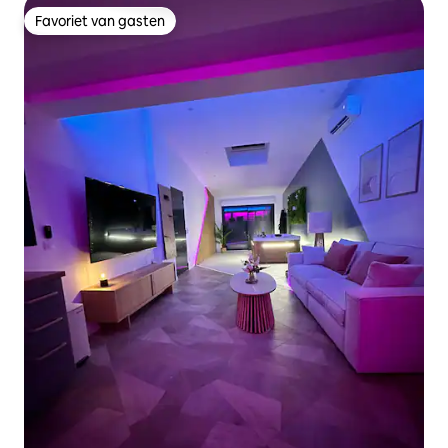
Favoriet van gasten
Favoriet van gasten