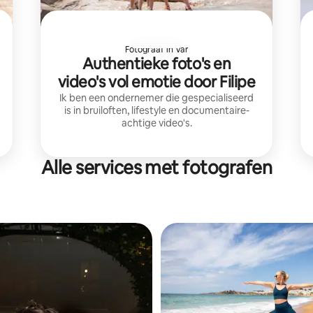
Fotograaf in Var
Authentieke foto's en
video's vol emotie door Filipe
Ik ben een ondernemer die gespecialiseerd
is in bruiloften, lifestyle en documentaire-
achtige video's.
Alle services met fotografen