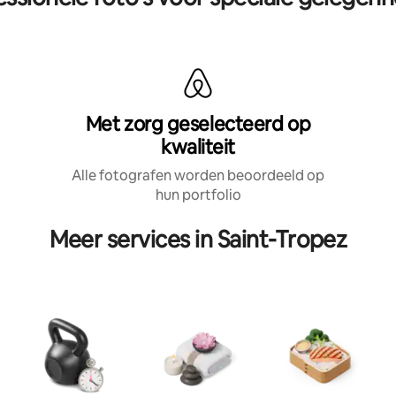
Met zorg geselecteerd op
kwaliteit
Alle fotografen worden beoordeeld op
hun portfolio
Meer services in Saint-Tropez