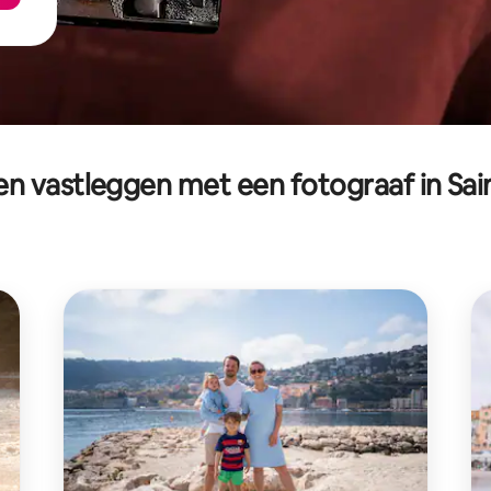
 vastleggen met een fotograaf in Sai