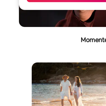
Momenten