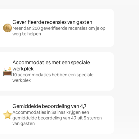
Geverifieerde recensies van gasten
Meer dan 200 geverifieerde recensies om je op
weg te helpen
Accommodaties met een speciale
werkplek
10 accommodaties hebben een speciale
werkplek
Gemiddelde beoordeling van 4,7
Accommodaties in Salinas krijgen een
gemiddelde beoordeling van 4,7 uit 5 sterren
van gasten