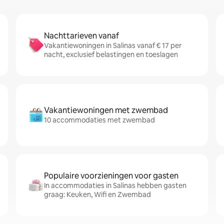
Nachttarieven vanaf
Vakantiewoningen in Salinas vanaf € 17 per
nacht, exclusief belastingen en toeslagen
Vakantiewoningen met zwembad
10 accommodaties met zwembad
Populaire voorzieningen voor gasten
In accommodaties in Salinas hebben gasten
graag: Keuken, Wifi en Zwembad