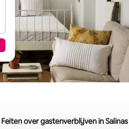
Feiten over gastenverblijven in Salinas