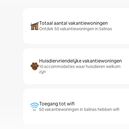
Totaal aantal vakantiewoningen
Ontdek 50 vakantiewoningen in Salinas
Huisdiervriendelijke vakantiewoningen
10 accommodaties waar huisdieren welkom
zijn
Toegang tot wifi
50 vakantiewoningen in Salinas hebben wifi