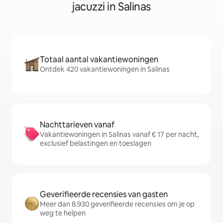
jacuzzi in Salinas
Totaal aantal vakantiewoningen
Ontdek 420 vakantiewoningen in Salinas
Nachttarieven vanaf
Vakantiewoningen in Salinas vanaf € 17 per nacht,
exclusief belastingen en toeslagen
Geverifieerde recensies van gasten
Meer dan 8.930 geverifieerde recensies om je op
weg te helpen