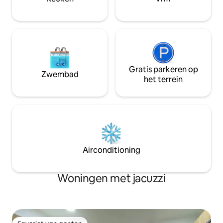
Gratis parkeren op
Zwembad
het terrein
Airconditioning
Woningen met jacuzzi