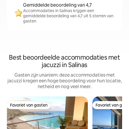
Gemiddelde beoordeling van 4,7
Accommodaties in Salinas krijgen een
gemiddelde beoordeling van 4,7 uit 5 sterren van
gasten
Best beoordeelde accommodaties met
jacuzzi in Salinas
Gasten zijn unaniem: deze accommodaties met
jacuzzi kregen een hoge beoordeling voor hun locatie,
netheid en nog veel meer.
Favoriet van gasten
Favoriet van gas
Favoriet van gasten
Favoriet van gas