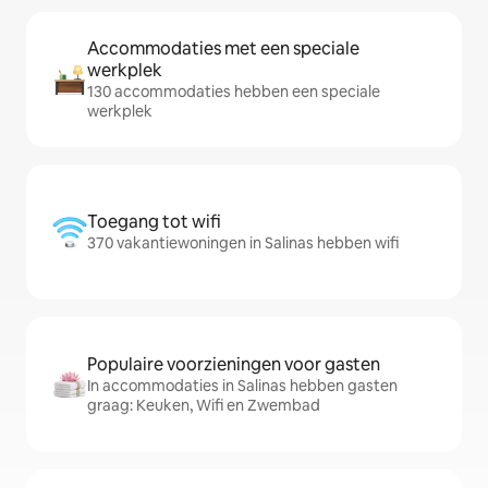
Accommodaties met een speciale
werkplek
130 accommodaties hebben een speciale
werkplek
Toegang tot wifi
370 vakantiewoningen in Salinas hebben wifi
Populaire voorzieningen voor gasten
In accommodaties in Salinas hebben gasten
graag: Keuken, Wifi en Zwembad