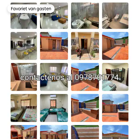
Favoriet van gasten
Favoriet van gasten