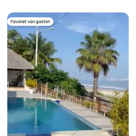
Favoriet van gasten
Favoriet van gasten