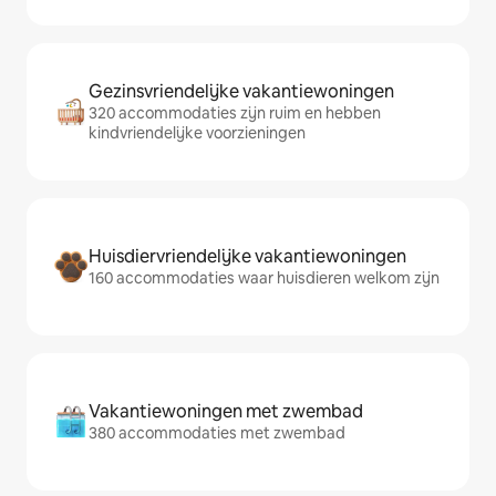
Gezinsvriendelijke vakantiewoningen
320 accommodaties zijn ruim en hebben
kindvriendelijke voorzieningen
Huisdiervriendelijke vakantiewoningen
160 accommodaties waar huisdieren welkom zijn
Vakantiewoningen met zwembad
380 accommodaties met zwembad