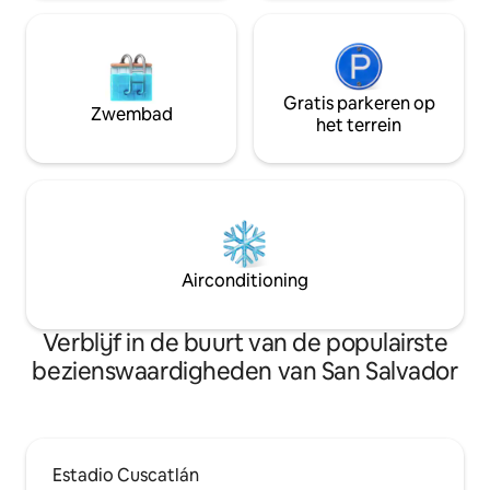
Gratis parkeren op
Zwembad
het terrein
Airconditioning
Verblijf in de buurt van de populairste
bezienswaardigheden van San Salvador
Estadio Cuscatlán