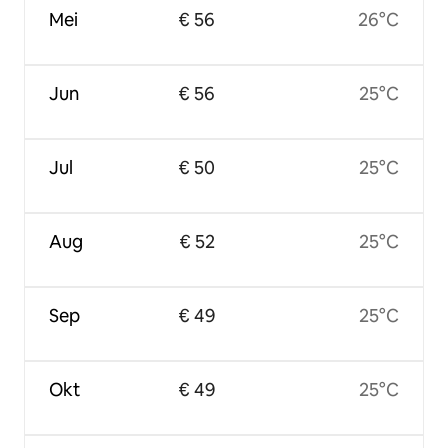
Mei
€ 56
26°C
Jun
€ 56
25°C
Jul
€ 50
25°C
Aug
€ 52
25°C
Sep
€ 49
25°C
Okt
€ 49
25°C