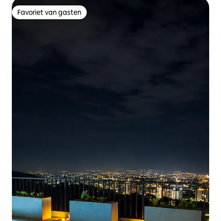
Favoriet van gasten
Favoriet van gasten