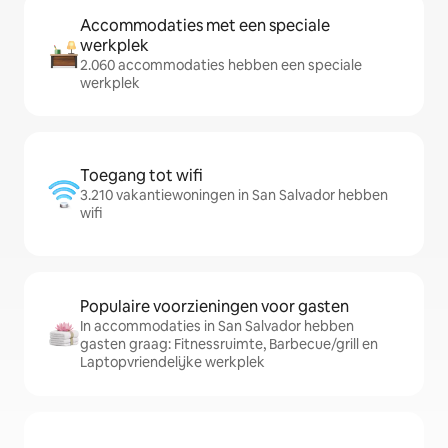
Accommodaties met een speciale
werkplek
2.060 accommodaties hebben een speciale
werkplek
Toegang tot wifi
3.210 vakantiewoningen in San Salvador hebben
wifi
Populaire voorzieningen voor gasten
In accommodaties in San Salvador hebben
gasten graag: Fitnessruimte, Barbecue/grill en
Laptopvriendelijke werkplek