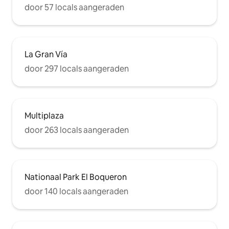
door 57 locals aangeraden
La Gran Vía
door 297 locals aangeraden
Multiplaza
door 263 locals aangeraden
Nationaal Park El Boqueron
door 140 locals aangeraden