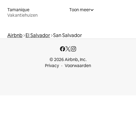
Tamanique
Toon meer
Vakantiehuizen
Airbnb
El Salvador
San Salvador
© 2026 Airbnb, Inc.
Privacy
Voorwaarden