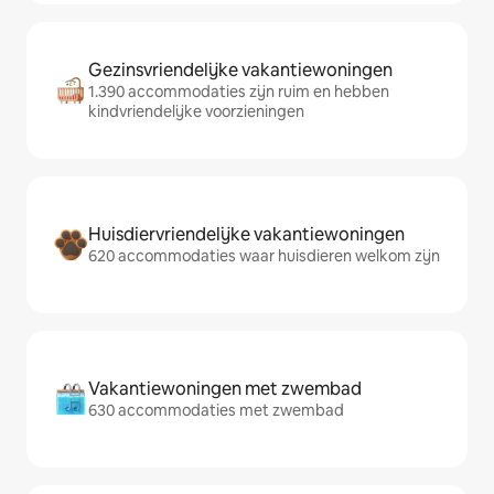
Gezinsvriendelijke vakantiewoningen
1.390 accommodaties zijn ruim en hebben
kindvriendelijke voorzieningen
Huisdiervriendelijke vakantiewoningen
620 accommodaties waar huisdieren welkom zijn
Vakantiewoningen met zwembad
630 accommodaties met zwembad