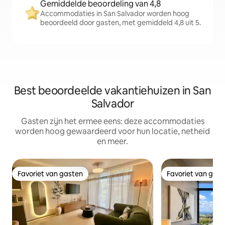
Gemiddelde beoordeling van 4,8
Accommodaties in San Salvador worden hoog
beoordeeld door gasten, met gemiddeld 4,8 uit 5.
Best beoordeelde vakantiehuizen in San
Salvador
Gasten zijn het ermee eens: deze accommodaties
worden hoog gewaardeerd voor hun locatie, netheid
en meer.
Favoriet van gasten
Favoriet van gas
Favoriet van gasten
Favoriet van gas