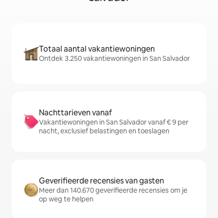
Totaal aantal vakantiewoningen
Ontdek 3.250 vakantiewoningen in San Salvador
Nachttarieven vanaf
Vakantiewoningen in San Salvador vanaf € 9 per
nacht, exclusief belastingen en toeslagen
Geverifieerde recensies van gasten
Meer dan 140.670 geverifieerde recensies om je
op weg te helpen