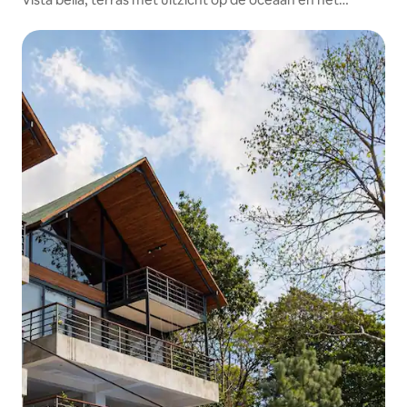
zwembad - Frente al Mar