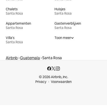
Chalets
Huisjes
Santa Rosa
Santa Rosa
Appartementen
Gastenverblijven
Santa Rosa
Santa Rosa
Villa's
Toon meer
Santa Rosa
Airbnb
Guatemala
Santa Rosa
© 2026 Airbnb, Inc.
Privacy
Voorwaarden