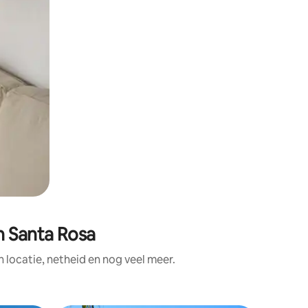
n Santa Rosa
locatie, netheid en nog veel meer.