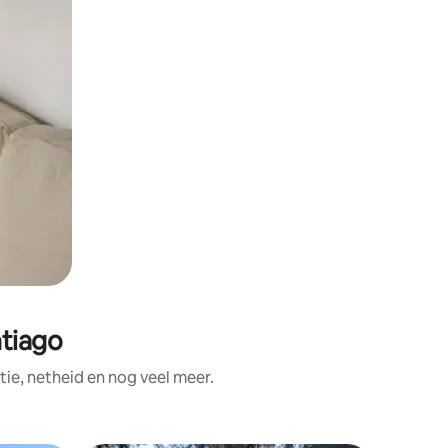
tiago
ie, netheid en nog veel meer.