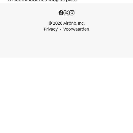
© 2026 Airbnb, Inc.
Privacy
Voorwaarden