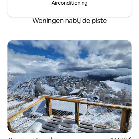
Airconditioning
Woningen nabij de piste