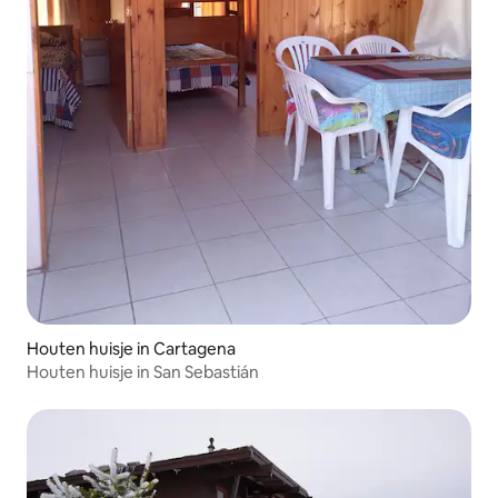
Houten huisje in Cartagena
Houten huisje in San Sebastián