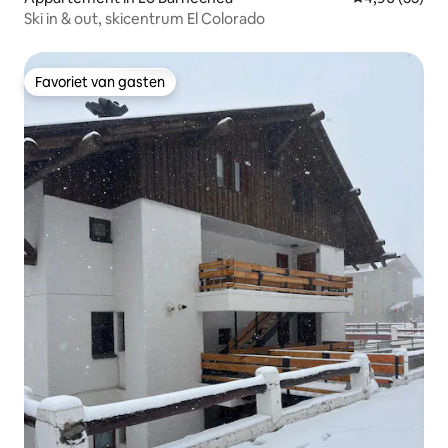
Ski in & out, skicentrum El Colorado
Favoriet van gasten
Favoriet van gasten