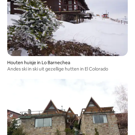
Houten huisje in Lo Barnechea
Andes ski in ski uit gezellige hutten in El Colorado