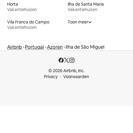
Horta
Ilha de Santa Maria
Vakantiehuizen
Vakantiehuizen
Vila Franca do Campo
Toon meer
Vakantiehuizen
Airbnb
Portugal
Azoren
Ilha de São Miguel
© 2026 Airbnb, Inc.
Privacy
Voorwaarden