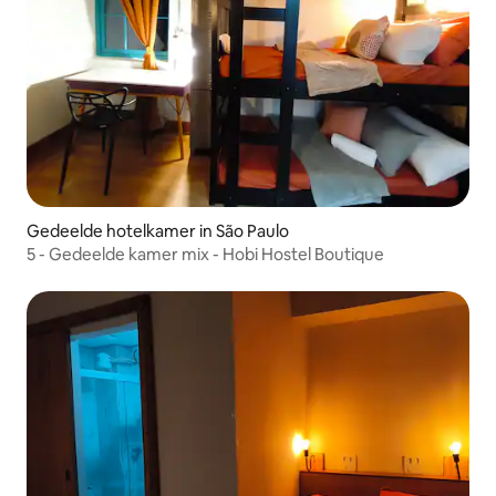
Gedeelde hotelkamer in São Paulo
5 - Gedeelde kamer mix - Hobi Hostel Boutique