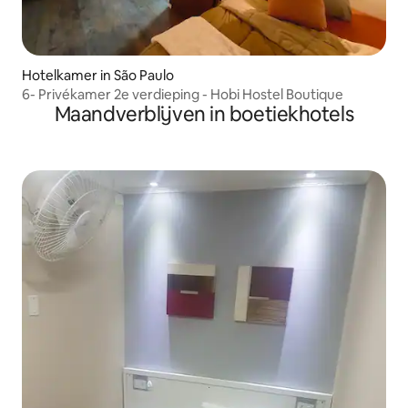
Hotelkamer in São Paulo
6- Privékamer 2e verdieping - Hobi Hostel Boutique
Maandverblijven in boetiekhotels