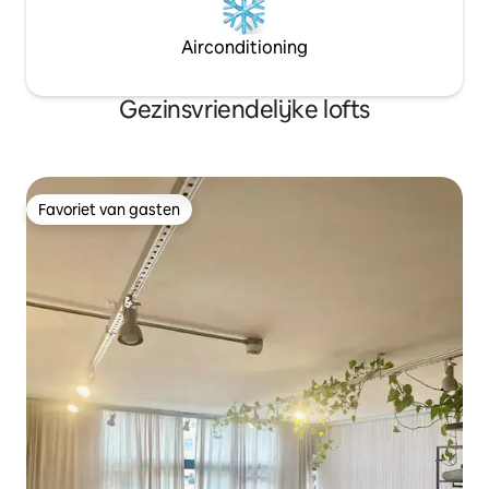
Airconditioning
Gezinsvriendelijke lofts
Favoriet van gasten
Favoriet van gasten