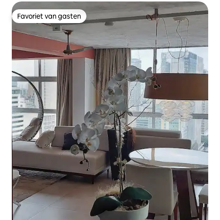
Favoriet van gasten
Favoriet van gasten