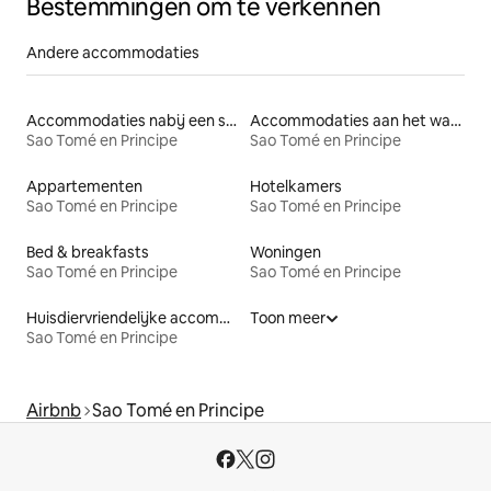
Bestemmingen om te verkennen
Andere accommodaties
Accommodaties nabij een strand
Accommodaties aan het water
Sao Tomé en Principe
Sao Tomé en Principe
Appartementen
Hotelkamers
Sao Tomé en Principe
Sao Tomé en Principe
Bed & breakfasts
Woningen
Sao Tomé en Principe
Sao Tomé en Principe
Huisdiervriendelijke accommodaties
Toon meer
Sao Tomé en Principe
Airbnb
Sao Tomé en Principe