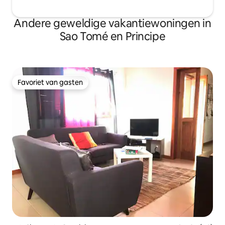
Andere geweldige vakantiewoningen in
Sao Tomé en Principe
Favoriet van gasten
Favoriet van gasten