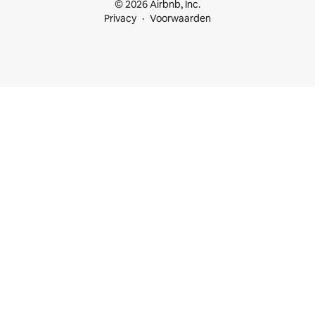
© 2026 Airbnb, Inc.
Privacy
Voorwaarden