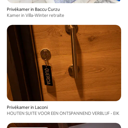
Privékamer in Baccu Curzu
Kamer in Villa-Winter retraite
Privékamer in Laconi
HOUTEN SUITE VOOR EEN ONTSPANNEND VERBLIJF - EIK