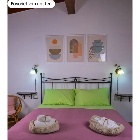
Favoriet van gasten
Favoriet van gasten