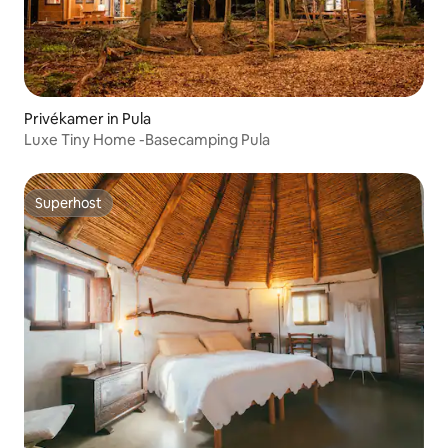
Privékamer in Pula
Luxe Tiny Home -Basecamping Pula
Superhost
Superhost