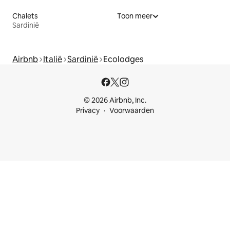
Chalets
Toon meer
Sardinië
Airbnb
Italië
Sardinië
Ecolodges
© 2026 Airbnb, Inc.
Privacy
Voorwaarden