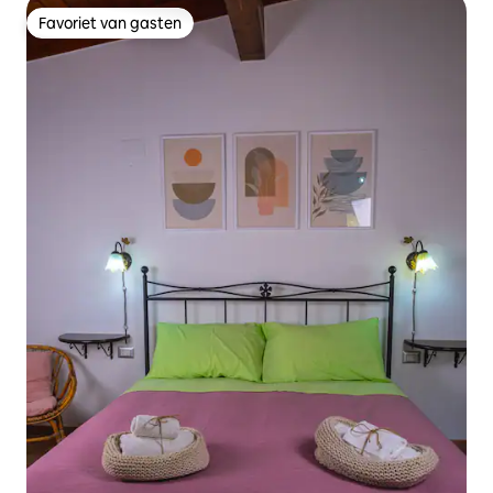
Favoriet van gasten
Favoriet van gasten