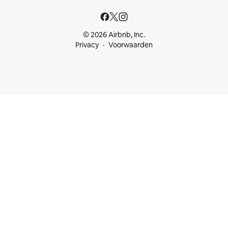
© 2026 Airbnb, Inc.
Privacy
Voorwaarden