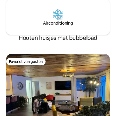
Airconditioning
Houten huisjes met bubbelbad
Favoriet van gasten
Favoriet van gasten