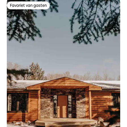
Favoriet van gasten
Favoriet van gasten