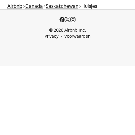
Airbnb
Canada
Saskatchewan
Huisjes
© 2026 Airbnb, Inc.
Privacy
Voorwaarden